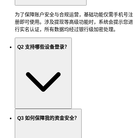
为了保障账户安全与合规运营，基础功能仅需手机号注
册即可使用。涉及提现等高级功能时，系统会提示您进
行实名认证，所有数据均经过银行级加密处理。
Q2
支持哪些设备登录？
Q3
如何保障我的资金安全？