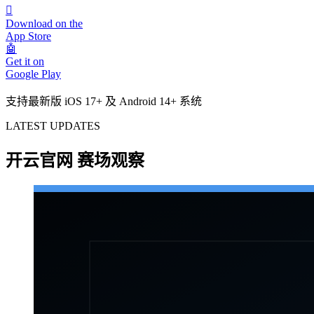

Download on the
App Store
🤖
Get it on
Google Play
支持最新版 iOS 17+ 及 Android 14+ 系统
LATEST UPDATES
开云官网
赛场观察