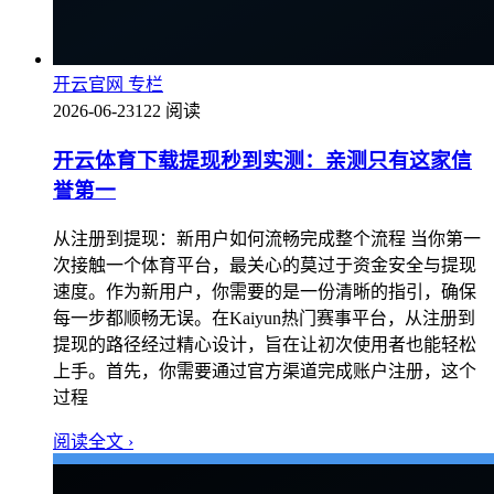
开云官网 专栏
2026-06-23
122 阅读
开云体育下载提现秒到实测：亲测只有这家信
誉第一
从注册到提现：新用户如何流畅完成整个流程 当你第一
次接触一个体育平台，最关心的莫过于资金安全与提现
速度。作为新用户，你需要的是一份清晰的指引，确保
每一步都顺畅无误。在Kaiyun热门赛事平台，从注册到
提现的路径经过精心设计，旨在让初次使用者也能轻松
上手。首先，你需要通过官方渠道完成账户注册，这个
过程
阅读全文
›