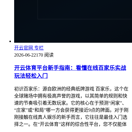
开云官网 专栏
2026-06-22
170 阅读
开云体育平台新手指南：看懂在线百家乐实战
玩法轻松入门
初识百家乐：源自欧洲的经典纸牌游戏 百家乐，这个在
全球赌场中拥有极高声誉的游戏，以其简单的规则和快
速的节奏吸引着无数玩家。它的核心在于预测“闲家”、
“庄家”或“和局”哪一方会获得更接近9点的牌面。对于刚
刚接触在线真人娱乐的新手而言，它往往是最佳入门选
择之一。在“开云体育”这样的综合性平台，您不仅能体