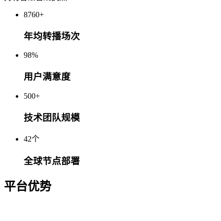
8760+
年均转播场次
98%
用户满意度
500+
技术团队规模
42个
全球节点部署
平台优势