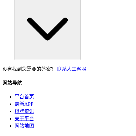
没有找到您需要的答案？
联系人工客服
网站导航
平台首页
最新APP
棋牌资讯
关于平台
网站地图