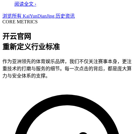
阅读全文
›
浏览所有 KaiYunDianJing 历史资讯
CORE METRICS
开云官网
重新定义行业标准
作为亚洲领先的体育娱乐品牌，我们不仅关注赛事本身，更注
重技术的打磨与服务的细节。每一次点击的背后，都是庞大算
力与安全体系的支撑。