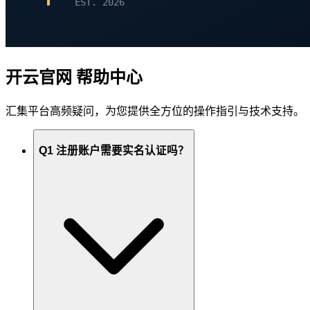
开云官网 帮助中心
汇集平台高频疑问，为您提供全方位的操作指引与技术支持。
Q1
注册账户需要实名认证吗？