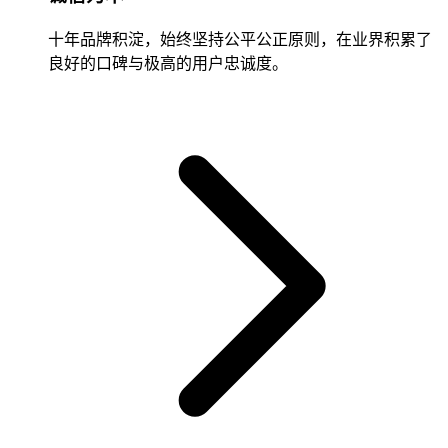
十年品牌积淀，始终坚持公平公正原则，在业界积累了
良好的口碑与极高的用户忠诚度。