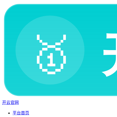
开云官网
平台首页