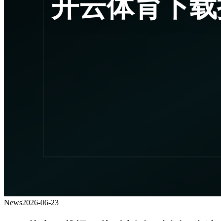
News
2026-06-23