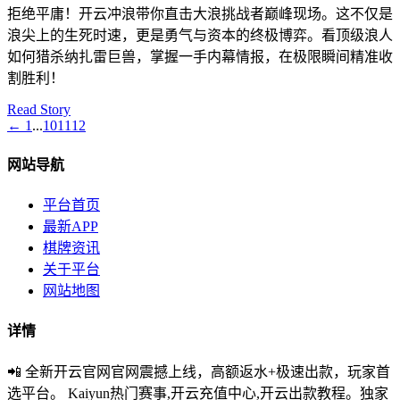
拒绝平庸！开云冲浪带你直击大浪挑战者巅峰现场。这不仅是
浪尖上的生死时速，更是勇气与资本的终极博弈。看顶级浪人
如何猎杀纳扎雷巨兽，掌握一手内幕情报，在极限瞬间精准收
割胜利！
Read Story
←
1
...
10
11
12
网站导航
平台首页
最新APP
棋牌资讯
关于平台
网站地图
详情
📲 全新开云官网官网震撼上线，高额返水+极速出款，玩家首
选平台。 Kaiyun热门赛事,开云充值中心,开云出款教程。独家