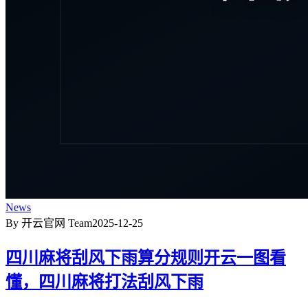
News
By 开云官网 Team
2025-12-25
四川麻将刮风下雨算分规则开云一图看
懂，四川麻将打法刮风下雨