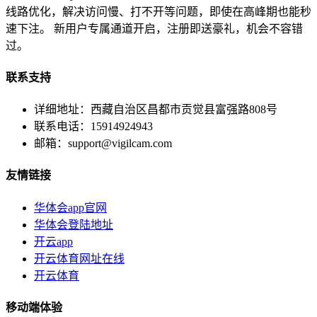
线路优化，解决访问慢、打不开等问题，即使在高峰期也能秒
速下注。 新用户专属通道开启，注册即送豪礼，机会不容错
过。
联系支持
详细地址：西藏自治区昌都市贡觉县富强路808号
联系电话：15914924943
邮箱：
support@vigilcam.com
友情链接
华体会app官网
华体会登陆地址
开云app
开云体育网址在线
开云体育
移动端体验